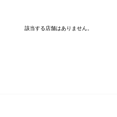
該当する店舗はありません。