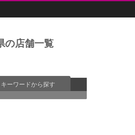
県の店舗一覧
キーワードから探す