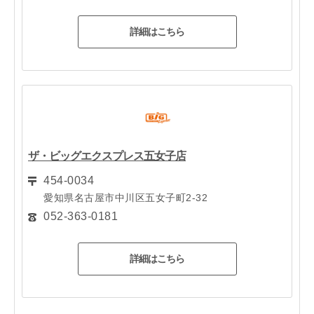
詳細はこちら
ザ・ビッグエクスプレス五女子店
454-0034
愛知県名古屋市中川区五女子町2-32
052-363-0181
詳細はこちら