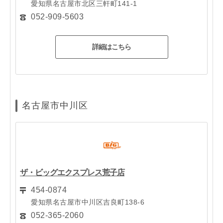
愛知県名古屋市北区三軒町141-1
052-909-5603
詳細はこちら
名古屋市中川区
ザ・ビッグエクスプレス荒子店
454-0874
愛知県名古屋市中川区吉良町138-6
052-365-2060