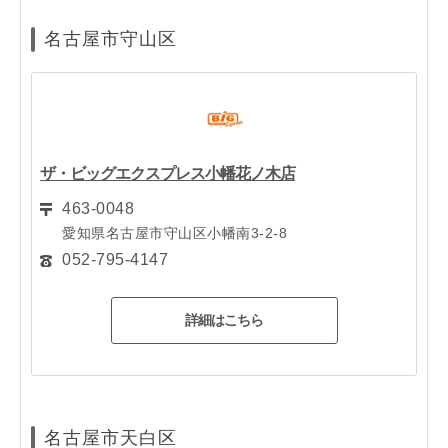
名古屋市守山区
ザ・ビッグエクスプレス小幡花ノ木店
463-0048
愛知県名古屋市守山区小幡南3-2-8
052-795-4147
詳細はこちら
名古屋市天白区