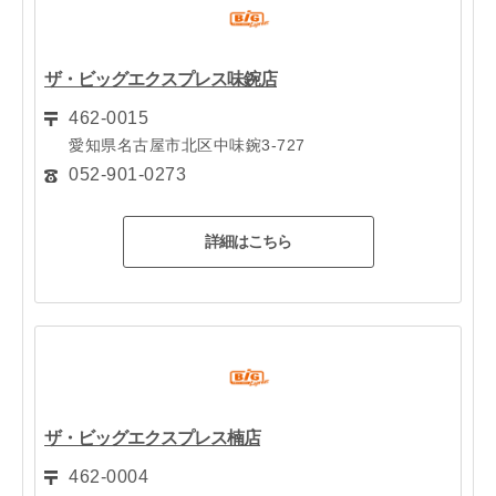
ザ・ビッグエクスプレス味鋺店
462-0015
愛知県名古屋市北区中味鋺3-727
052-901-0273
詳細はこちら
ザ・ビッグエクスプレス楠店
462-0004