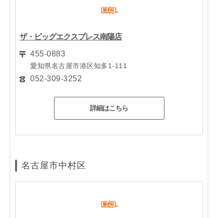
ザ・ビッグエクスプレス南陽店
455-0883
愛知県名古屋市港区知多1-111
052-309-3252
詳細はこちら
名古屋市中村区