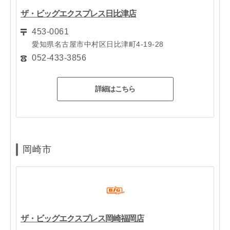
ザ・ビッグエクスプレス日比津店
453-0061
愛知県名古屋市中村区日比津町4-19-28
052-433-3856
詳細はこちら
岡崎市
ザ・ビッグエクスプレス岡崎福岡店