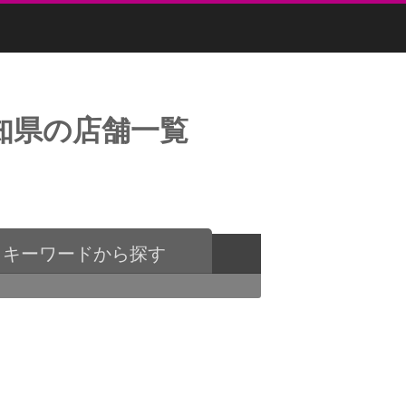
愛知県の店舗一覧
キーワードから探す