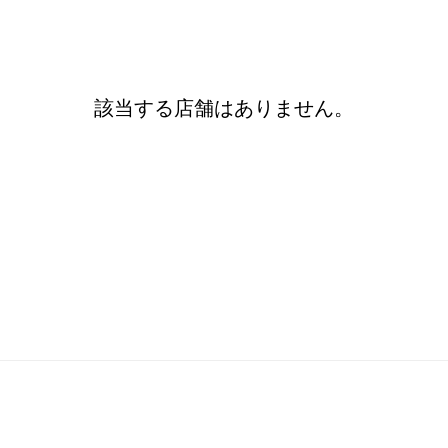
該当する店舗はありません。