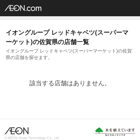
イオングループ店舗一覧
AEON.com
スーパーマーケット
レッドキャベツ
九州地方
佐賀県
イオングループ レッドキャベツ(スーパーマ
ーケット)の佐賀県の店舗一覧
イオングループ レッドキャベツ(スーパーマーケット)の佐賀
県の店舗を探せます。
該当する店舗はありません。
© AEON Smart Technology Co., Ltd.