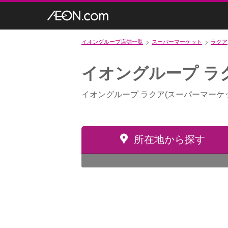
イオングループ店舗一覧
スーパーマーケット
ラクア
イオングループ ラ
イオングループ ラクア(スーパーマーケ
所在地から探す