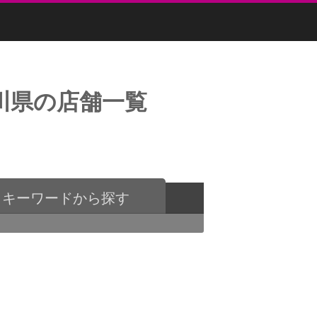
川県の店舗一覧
キーワードから探す