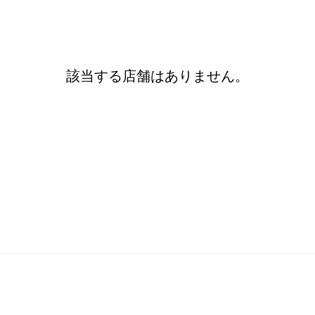
該当する店舗はありません。