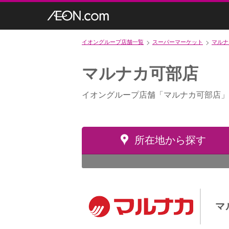
イオングループ店舗一覧
スーパーマーケット
マルナ
マルナカ可部店
イオングループ店舗「マルナカ可部店」
所在地から探す
マ