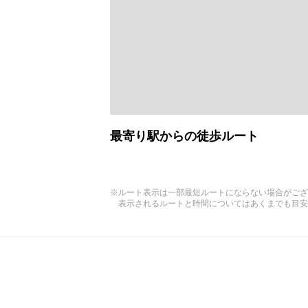
最寄り駅からの徒歩ルート
※ルート表示は一部最短ルートにならない場合がござ
表示されるルートと時間についてはあくまでも目安