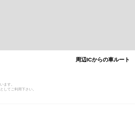
周辺ICからの車ルート
います。
としてご利用下さい。