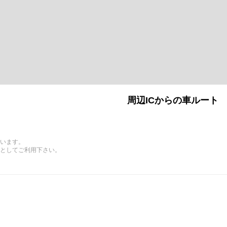
周辺ICからの車ルート
います。
としてご利用下さい。