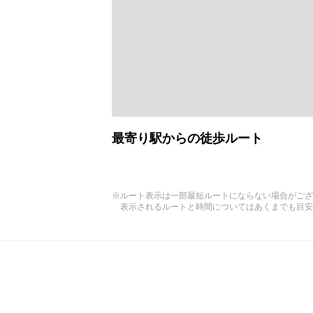
最寄り駅からの徒歩ルート
※ルート表示は一部最短ルートにならない場合がござ
表示されるルートと時間についてはあくまでも目安