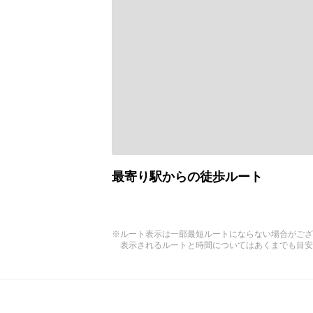
最寄り駅からの徒歩ルート
※ルート表示は一部最短ルートにならない場合がござ
表示されるルートと時間についてはあくまでも目安