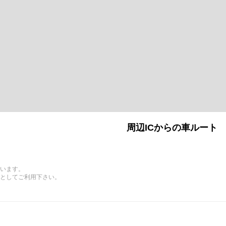
周辺ICからの車ルート
います。
としてご利用下さい。