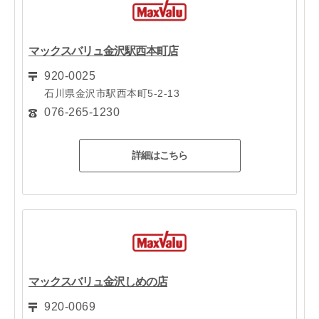
マックスバリュ金沢駅西本町店
920-0025
石川県金沢市駅西本町5-2-13
076-265-1230
詳細はこちら
マックスバリュ金沢しめの店
920-0069