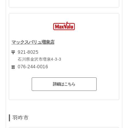
マックスバリュ増泉店
921-8025
石川県金沢市増泉4-3-3
076-244-0016
詳細はこちら
羽咋市