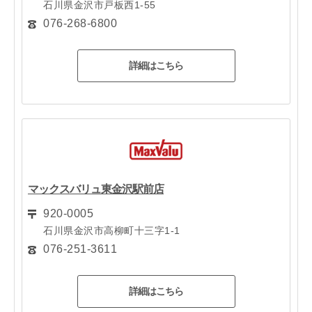
石川県金沢市戸板西1-55
076-268-6800
詳細はこちら
マックスバリュ東金沢駅前店
920-0005
石川県金沢市高柳町十三字1-1
076-251-3611
詳細はこちら