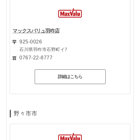
マックスバリュ羽咋店
925-0026
石川県羽咋市石野町イ7
0767-22-8777
詳細はこちら
野々市市