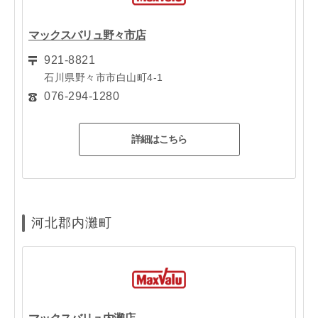
マックスバリュ野々市店
921-8821
石川県野々市市白山町4-1
076-294-1280
詳細はこちら
河北郡内灘町