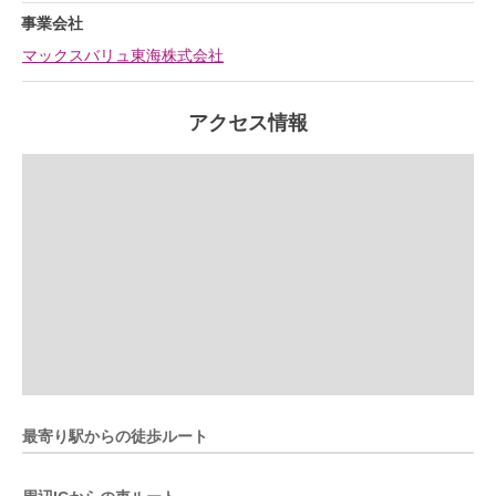
事業会社
マックスバリュ東海株式会社
アクセス情報
最寄り駅からの徒歩ルート