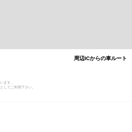
周辺ICからの車ルート
います。
としてご利用下さい。