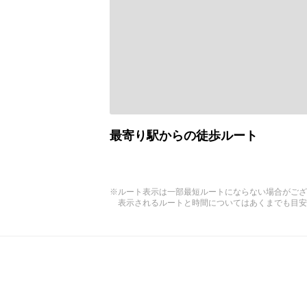
最寄り駅からの徒歩ルート
※ルート表示は一部最短ルートにならない場合がござ
表示されるルートと時間についてはあくまでも目安