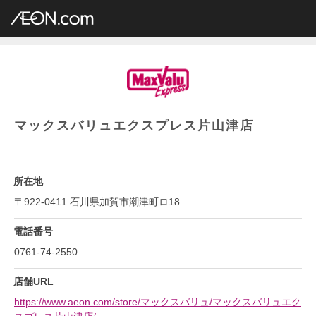
イオングループ店舗一覧
AEON.com
スーパーマーケット
マックスバリュエクスプレス
中部地方
石川県
マックスバリュエクスプレス片山津店
マックスバリュエクスプレス片山津店
所在地
〒922-0411 石川県加賀市潮津町ロ18
電話番号
0761-74-2550
店舗URL
https://www.aeon.com/store/マックスバリュ/マックスバリュエク