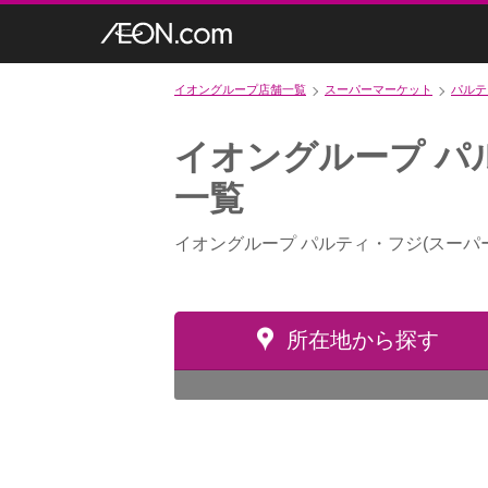
イオングループ店舗一覧
スーパーマーケット
パルテ
イオングループ パ
一覧
イオングループ パルティ・フジ(スーパ
所在地から探す