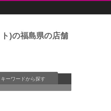
ト)の福島県の店舗
キーワードから探す