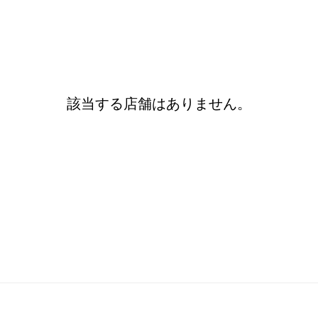
該当する店舗はありません。