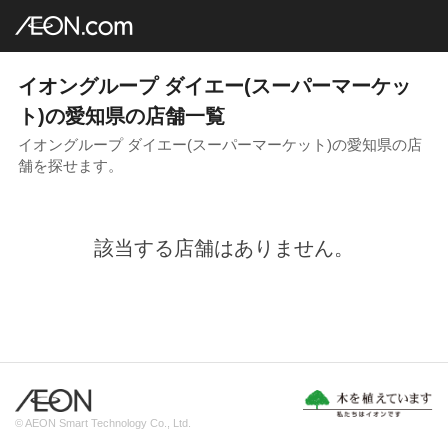
イオングループ店舗一覧
AEON.com
スーパーマーケット
ダイエー
中部地方
愛知県
イオングループ ダイエー(スーパーマーケッ
ト)の愛知県の店舗一覧
イオングループ ダイエー(スーパーマーケット)の愛知県の店
舗を探せます。
該当する店舗はありません。
© AEON Smart Technology Co., Ltd.