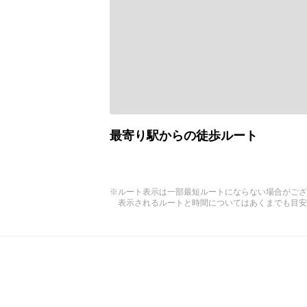
最寄り駅からの徒歩ルート
※ルート表示は一部最短ルートにならない場合がござ
表示されるルートと時間についてはあくまでも目安