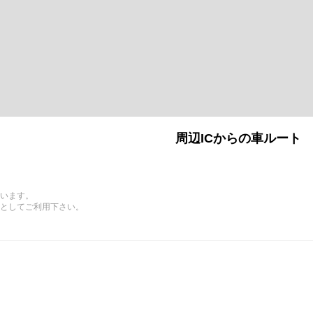
周辺ICからの車ルート
います。
としてご利用下さい。