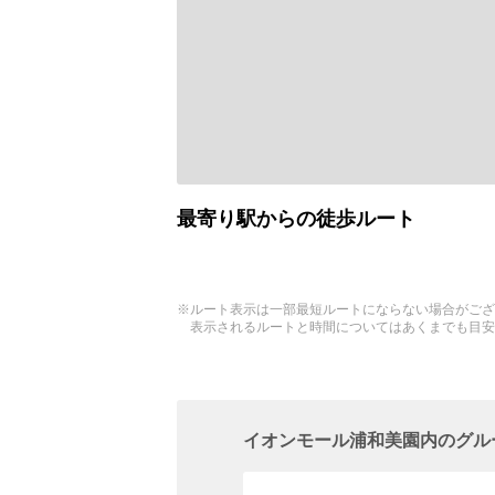
最寄り駅からの徒歩ルート
※ルート表示は一部最短ルートにならない場合がござ
表示されるルートと時間についてはあくまでも目安
イオンモール浦和美園内のグル