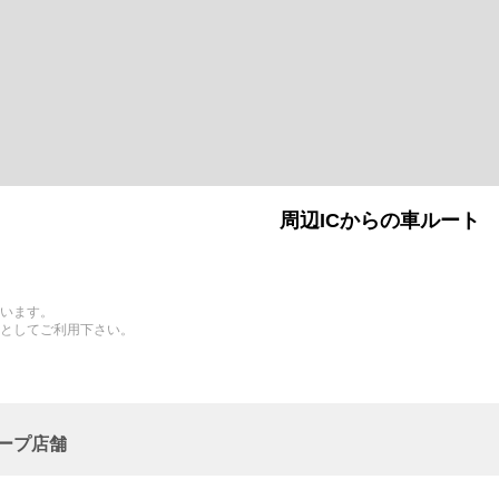
周辺ICからの車ルート
います。
としてご利用下さい。
ープ店舗