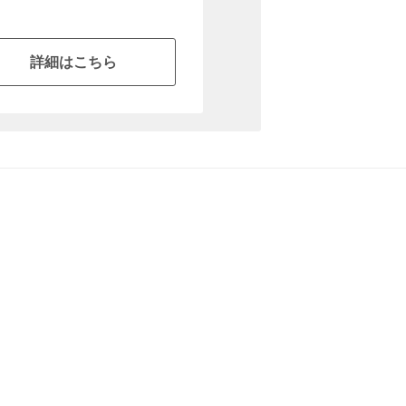
詳細はこちら