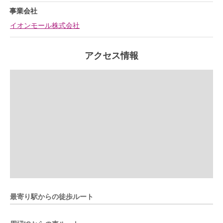
事業会社
イオンモール株式会社
アクセス情報
最寄り駅からの徒歩ルート