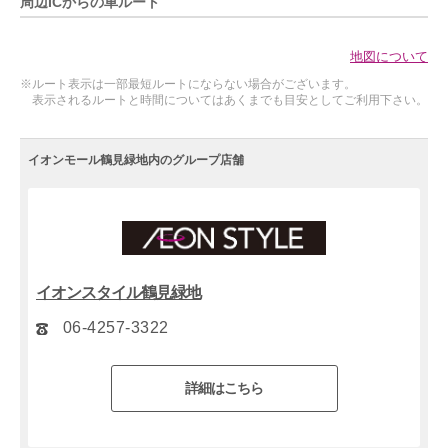
周辺ICからの車ルート
地図について
※ルート表示は一部最短ルートにならない場合がございます。
表示されるルートと時間についてはあくまでも目安としてご利用下さい。
イオンモール鶴見緑地内のグループ店舗
イオンスタイル鶴見緑地
06-4257-3322
詳細はこちら