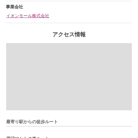
事業会社
イオンモール株式会社
アクセス情報
最寄り駅からの徒歩ルート