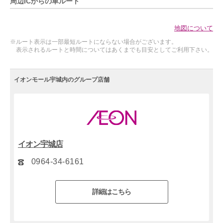
周辺ICからの車ルート
地図について
※ルート表示は一部最短ルートにならない場合がございます。
表示されるルートと時間についてはあくまでも目安としてご利用下さい。
イオンモール宇城内のグループ店舗
イオン宇城店
0964-34-6161
詳細はこちら