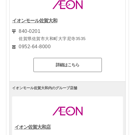
イオンモール佐賀大和
840-0201
佐賀県佐賀市大和町大字尼寺3535
0952-64-8000
詳細はこちら
イオンモール佐賀大和内のグループ店舗
イオン佐賀大和店