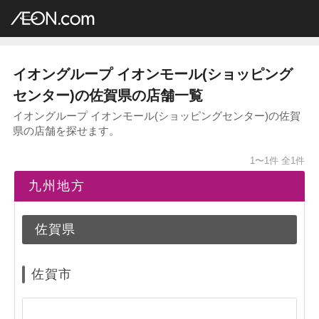
イオングループ店舗一覧
AEON.com
ショッピングセンター
イオンモール
九州地方
佐賀県
イオングループ イオンモール(ショッピング
センター)の佐賀県の店舗一覧
イオングループ イオンモール(ショッピングセンター)の佐賀
県の店舗を探せます。
1〜1件
全1件
九州地方
佐賀県
佐賀市