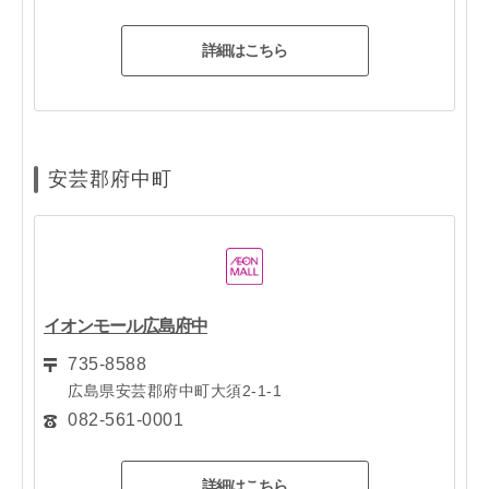
詳細はこちら
安芸郡府中町
イオンモール広島府中
735-8588
広島県安芸郡府中町大須2-1-1
082-561-0001
詳細はこちら