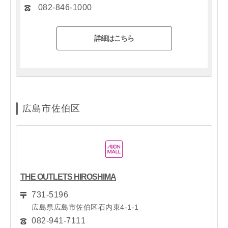
082-846-1000
詳細はこちら
広島市佐伯区
THE OUTLETS HIROSHIMA
731-5196
広島県広島市佐伯区石内東4-1-1
082-941-7111