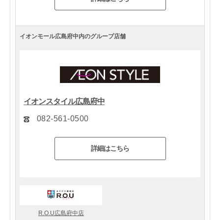
イオンモール広島府中内のグループ店舗
イオンスタイル広島府中
082-561-0500
詳細はこちら
R.O.U広島府中店