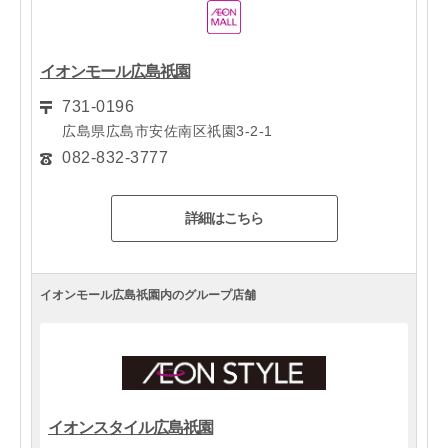
イオンモール広島祇園
731-0196
広島県広島市安佐南区祇園3-2-1
082-832-3777
詳細はこちら
イオンモール広島祇園内のグループ店舗
イオンスタイル広島祇園