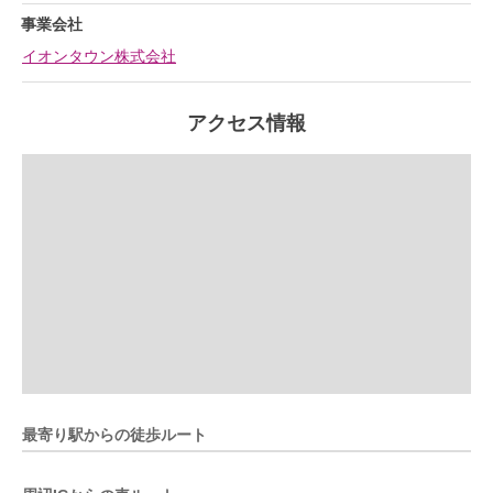
事業会社
イオンタウン株式会社
アクセス情報
最寄り駅からの徒歩ルート