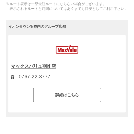
※ルート表示は一部最短ルートにならない場合がございます。
表示されるルートと時間についてはあくまでも目安としてご利用下さい。
イオンタウン羽咋内のグループ店舗
マックスバリュ羽咋店
0767-22-8777
詳細はこちら