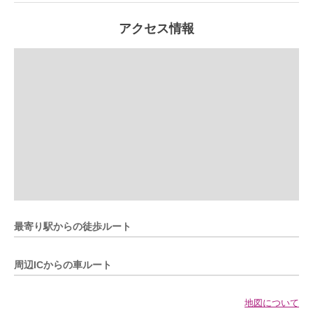
アクセス情報
最寄り駅からの徒歩ルート
周辺ICからの車ルート
地図について