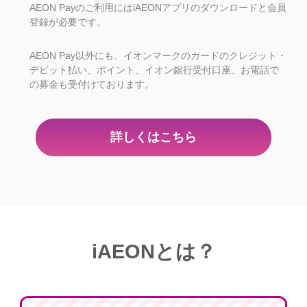
AEON Payのご利用にはiAEONアプリのダウンロードと会員
登録が必要です。
AEON Pay以外にも、イオンマークのカードのクレジット・
デビット払い、ポイント、イオン銀行受付口座、お電話で
の募金も受付けております。
詳しくはこちら
iAEONとは？