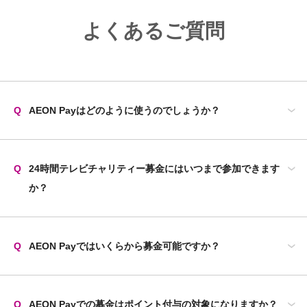
よくあるご質問
Q
AEON Payはどのように使うのでしょうか？
Q
24時間テレビチャリティー募金にはいつまで参加できます
か？
Q
AEON Payではいくらから募金可能ですか？
Q
AEON Payでの募金はポイント付与の対象になりますか？