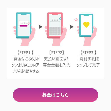
募金はこちら