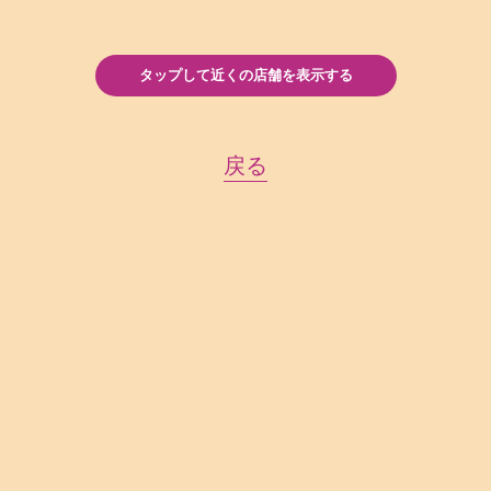
タップして近くの店舗を表示する
戻る