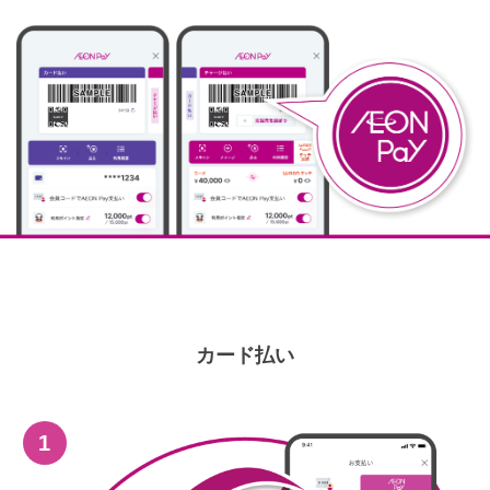
カード払い
1