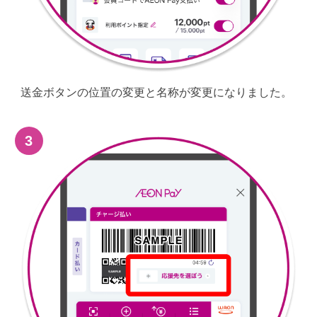
送金ボタンの位置の変更と名称が変更になりました。
3