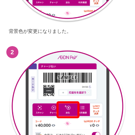
背景色が変更になりました。
2