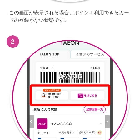
この画面が表示される場合、ポイント利用できるカー
ドの登録がない状態です。​
2