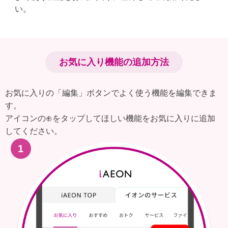
い。
お気に入り機能の追加方法​
お気に入りの「編集」ボタンでよく使う機能を編集できま
す。
アイコンの⊕をタップしてほしい機能をお気に入りに追加
してください。​
1