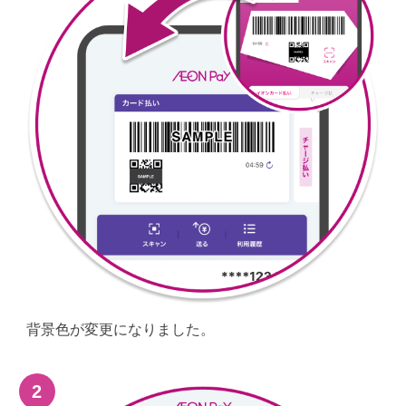
背景色が変更になりました。
2