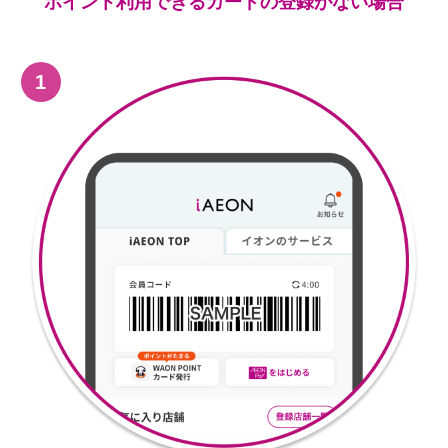
ポイント利用できるカードの登録がない場合
1