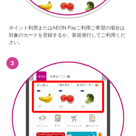
ポイント利用またはAEON Payご利用ご希望の場合は
対象のカードを登録するか、新規発行してご利用くだ
さい。​
3