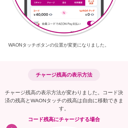
WAONタッチボタンの位置が変更になりました。
チャージ残高の表示方法​
チャージ残高の表示方法が変わりました。コード決
済の残高とWAONタッチの残高は自由に移動できま
す。​
コード残高にチャージする場合​