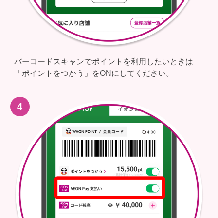
バーコードスキャンでポイントを利用したいときは
「ポイントをつかう」をONにしてください。​
4