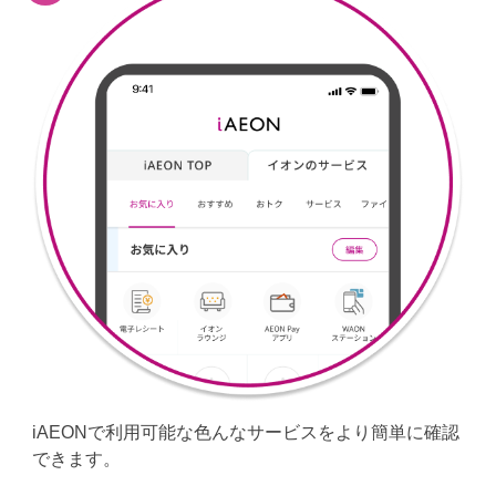
iAEONで利用可能な色んなサービスをより簡単に確認
できます。