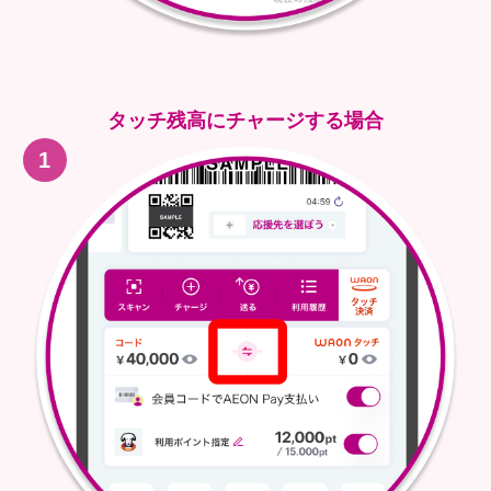
タッチ残高にチャージする場合
1