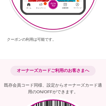
クーポンの利用は可能です。​
オーナーズカードご利用のお客さまへ​​
既存会員コード同様、設定からオーナーズカード適
用のON/OFFができます。​