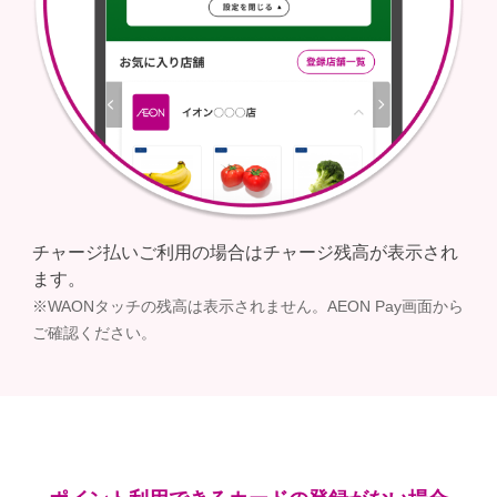
チャージ払いご利用の場合はチャージ残高が表示され
ます。
※WAONタッチの残高は表示されません。AEON Pay画面から
ご確認ください。