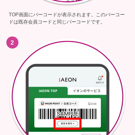
TOP画面にバーコードが表示されます。このバーコー
ドは既存会員コードと同じバーコードです。​
2