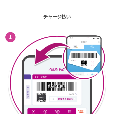
チャージ払い
1