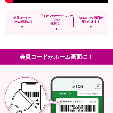
「イオンのサービス」が
会員コードが
AEONPay 画面が
もっと
ホーム画面に！
変わります！
便利に！
▼
▼
▼
会員コードがホーム画面に！