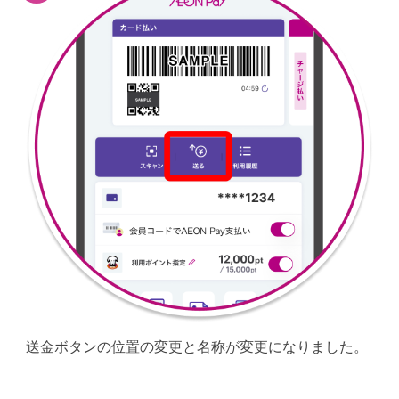
送金ボタンの位置の変更と名称が変更になりました。