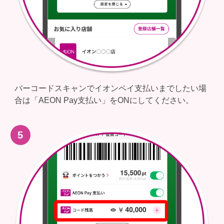
バーコードスキャンでイオンペイ支払いまでしたい場
合は「AEON Pay支払い」をONにしてください。​
5