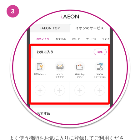
3
よく使う機能をお気に入りに登録してご利用くださ