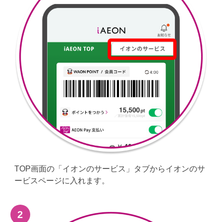
TOP画面の「イオンのサービス」タブからイオンのサ
ービスページに入れます。
2