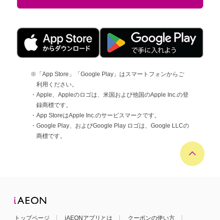
※「App Store」「Google Play」はスマートフォンからご
利用ください。
・Apple、Appleのロゴは、米国および他国のApple Inc.の登
録商標です。
・App StoreはApple Inc.のサービスマークです。
・Google Play、およびGoogle Play ロゴは、Google LLCの
商標です。
トップページ
iAEONアプリとは
クーポンの使い方