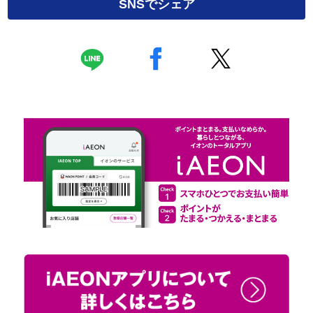
SNSでシェア