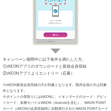
キャンペーン期間中に以下条件を満たした方。
①iAEONアプリのダウンロードと新規会員登録
②iAEONアプリよりエントリー（応募）
※iAEON新規会員登録の方が対象となります。既存会員の方は対象
外となります。
※ポイントの受取りにはiAEONに、イオンマークのカード・デビッ
トカード、各種モバイルWAON（Androidを含む）、WAON POINT
カード（iAEONの会員登録時に自動発行されたWAON POINTカード