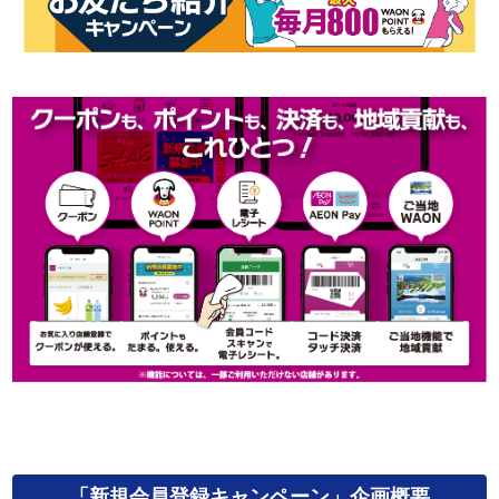
「新規会員登録キャンペーン」企画概要