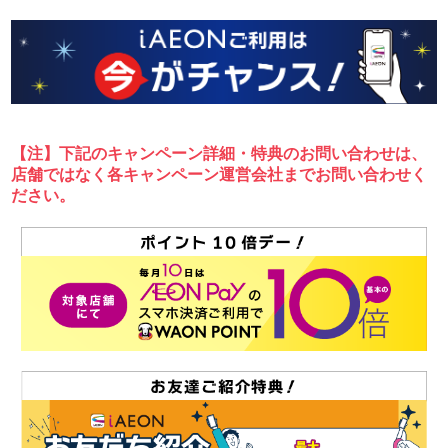
【注】下記のキャンペーン詳細・特典のお問い合わせは、
店舗ではなく各キャンペーン運営会社までお問い合わせく
ださい。