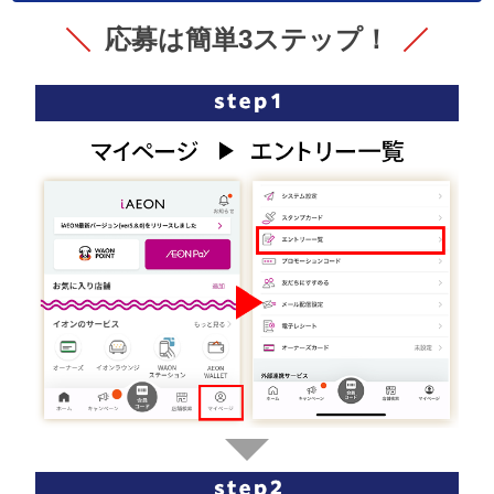
応募は簡単3ステップ！