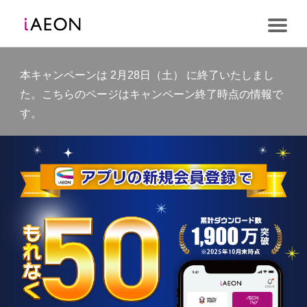
本キャンペーンは 2月28日（土） に終了いたしまし
た。こちらのページはキャンペーン終了時点の情報で
す。