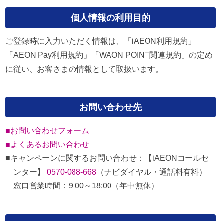
個人情報の利用目的
ご登録時に入力いただく情報は、「iAEON利用規約」
「AEON Pay利用規約」「WAON POINT関連規約」の定め
に従い、お客さまの情報として取扱います。
お問い合わせ先
■お問い合わせフォーム
■よくあるお問い合わせ
■キャンペーンに関するお問い合わせ：【iAEONコールセ
ンター】
0570-088-668
（ナビダイヤル・通話料有料）
窓口営業時間：9:00～18:00（年中無休）